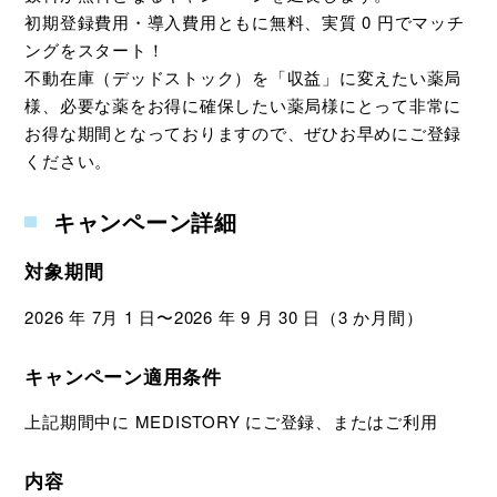
初期登録費用・導入費用ともに無料、実質 0 円でマッチ
ングをスタート！
不動在庫（デッドストック）を「収益」に変えたい薬局
様、必要な薬をお得に確保したい薬局様にとって非常に
お得な期間となっておりますので、ぜひお早めにご登録
ください。
キャンペーン詳細
対象期間
2026 年 7月 1 日〜2026 年 9 月 30 日（3 か月間）
キャンペーン適用条件
上記期間中に MEDISTORY にご登録、またはご利用
内容