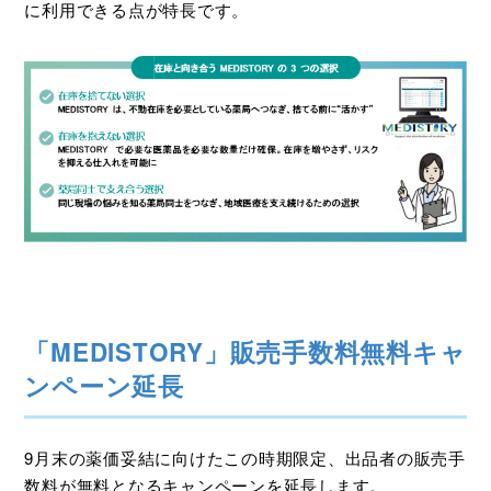
に利用できる点が特長です。
「MEDISTORY」販売手数料無料キャ
ンペーン延長
9月末の薬価妥結に向けたこの時期限定、出品者の販売手
数料が無料となるキャンペーンを延長します。