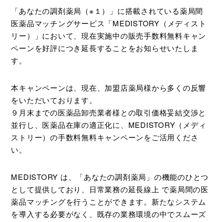
「あなたの調剤薬局（※１）」に搭載されている薬局間
医薬品マッチングサービス「MEDISTORY（メディスト
リー）」において、現在実施中の販売手数料無料キャン
ペーンを好評につき延長することをお知らせいたしま
す。
本キャンペーンは、現在、加盟店薬局様から多くの反響
をいただいております。
９月末までの医薬品卸売業者様との取引価格妥結交渉と
並行し、
医薬品在庫の適正化に、
MEDISTORY
（メディ
ストリー）の手数料無料キャンペーンをご活用くださ
い。
MEDISTORY は、「あなたの調剤薬局」の機能のひとつ
として提供しており、日常業務の延長線上 で薬局間の医
薬品マッチングを行うことができます。新たなシステム
を導入する必要がなく、既存の業務環境の中でスムーズ