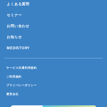
よくある質問
セミナー
お問い合わせ
お知らせ
MEDISTORY
サービス共通利用規約
ご利用規約
プライバシーポリシー
運営会社