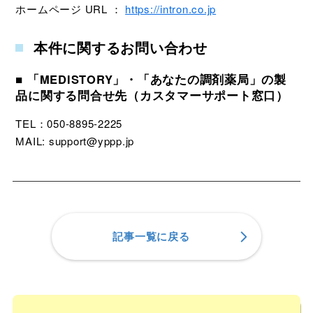
ホームページ URL ：
https://intron.co.jp
本件に関するお問い合わせ
■ 「MEDISTORY」・「あなたの調剤薬局」の製
品に関する問合せ先（カスタマーサポート窓口）
TEL：050-8895-2225
MAIL: support@yppp.jp
記事一覧に戻る