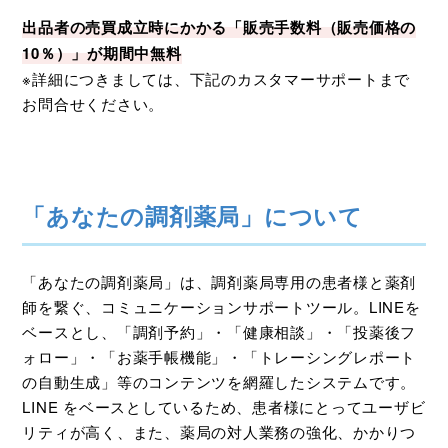
出品者の売買成立時にかかる「販売手数料（販売価格の
10％）」が期間中無料
※詳細につきましては、下記のカスタマーサポートまで
お問合せください。
「あなたの調剤薬局」について
「あなたの調剤薬局」は、調剤薬局専用の患者様と薬剤
師を繋ぐ、コミュニケーションサポートツール。LINEを
ベースとし、「調剤予約」・「健康相談」・「投薬後フ
ォロー」・「お薬手帳機能」・「トレーシングレポート
の自動生成」等のコンテンツを網羅したシステムです。
LINE をベースとしているため、患者様にとってユーザビ
リティが高く、また、薬局の対人業務の強化、かかりつ